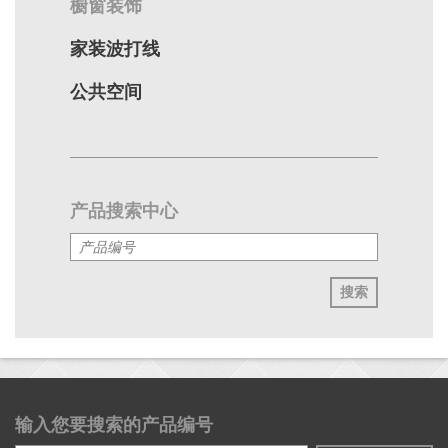
橱窗装饰
家装波打线
公共空间
产品搜索中心
搜索
输入您要搜索的产品编号