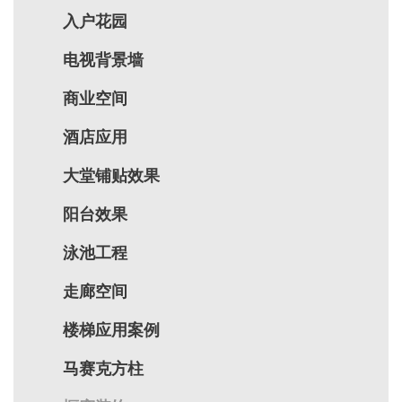
入户花园
电视背景墙
商业空间
酒店应用
大堂铺贴效果
阳台效果
泳池工程
走廊空间
楼梯应用案例
马赛克方柱