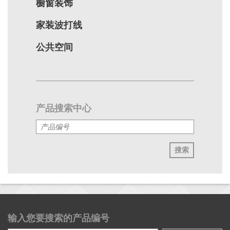
橱窗装饰
家装波打线
公共空间
产品搜索中心
搜索
输入您要搜索的产品编号