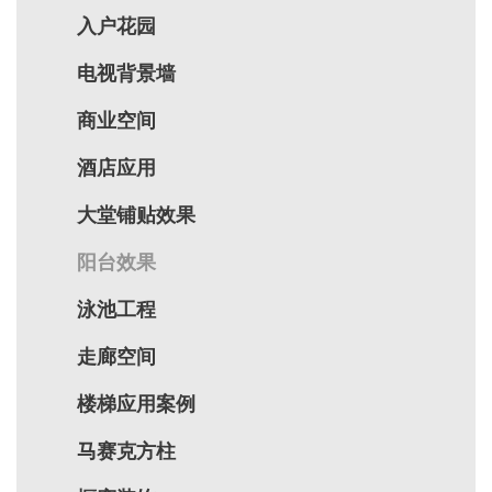
入户花园
电视背景墙
商业空间
酒店应用
大堂铺贴效果
阳台效果
泳池工程
走廊空间
楼梯应用案例
马赛克方柱