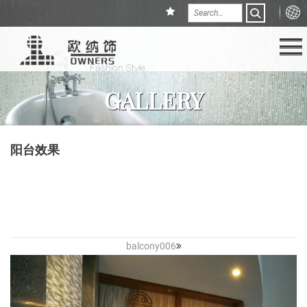
GALLERY
阳台效果
balcony006