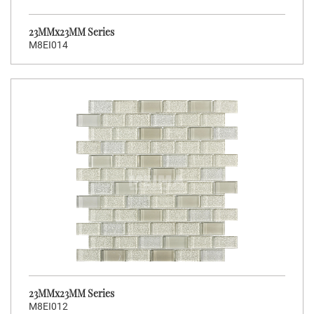
23MMx23MM Series
M8EI014
23MMx23MM Series
M8EI012